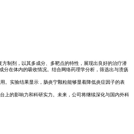
方制剂，以其多成分、多靶点的特性，展现出良好的治疗潜
5种成分在体内的吸收情况。结合网络药理学分析，筛选出与溃疡
制作用。实验结果显示，肠炎宁颗粒能够显着降低炎症因子的表
台上的影响力和科研实力。未来，公司将继续深化与国内外科