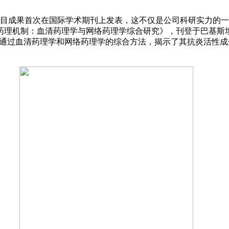
目成果首次在国际学术期刊上发表，这不仅是公司科研实力的一
血清药理学与网络药理学综合研究》，刊登于巴基斯坦制药科学杂志（
，通过血清药理学和网络药理学的综合方法，揭示了其抗炎活性