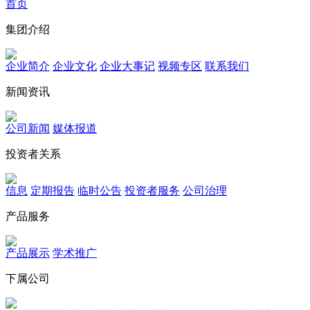
首页
集团介绍
企业简介
企业文化
企业⼤事记
视频专区
联系我们
新闻资讯
公司新闻
媒体报道
投资者关系
信息
定期报告
临时公告
投资者服务
公司治理
产品服务
产品展示
学术推广
下属公司